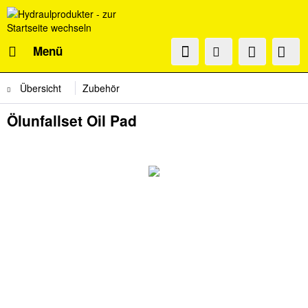
Menü
Übersicht
Zubehör
Ölunfallset Oil Pad