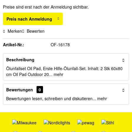
Preise sind erst nach der Anmeldung sichtbar.
Preis nach Anmeldung
Merken
Bewerten
Artikel-Nr.:
OF-16178
Beschreibung
Ölunfallset Oil Pad, Erste Hilfe-Ölunfall-Set. Inhalt: 2 Stk 60x80
cm Oil Pad Outdoor 20...
mehr
Bewertungen
0
Bewertungen lesen, schreiben und diskutieren...
mehr