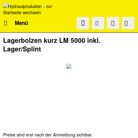
Menü
Lagerbolzen kurz LM 5000 inkl.
Lager/Splint
Preise sind erst nach der Anmeldung sichtbar.