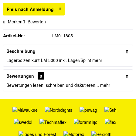
Preis nach Anmeldung
Merken
Bewerten
Artikel-Nr.:
LM011805
Beschreibung
Lagerbolzen kurz LM 5000 inkl. Lager/Splint
mehr
Bewertungen
0
Bewertungen lesen, schreiben und diskutieren...
mehr