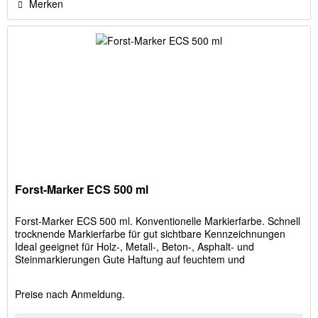
Merken
Forst-Marker ECS 500 ml
Forst-Marker ECS 500 ml. Konventionelle Markierfarbe. Schnell
trocknende Markierfarbe für gut sichtbare Kennzeichnungen
Ideal geeignet für Holz-, Metall-, Beton-, Asphalt- und
Steinmarkierungen Gute Haftung auf feuchtem und
gefrorenem...
Preise nach Anmeldung.