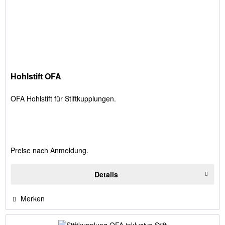
Hohlstift OFA
OFA Hohlstift für Stiftkupplungen.
Preise nach Anmeldung.
Details
Merken