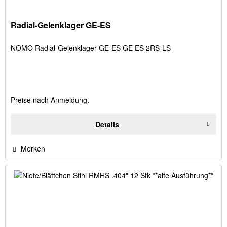
Radial-Gelenklager GE-ES
NOMO Radial-Gelenklager GE-ES GE ES 2RS-LS
Preise nach Anmeldung.
Details
Merken