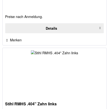
Preise nach Anmeldung.
Details
Merken
Stihl RMHS .404" Zahn links