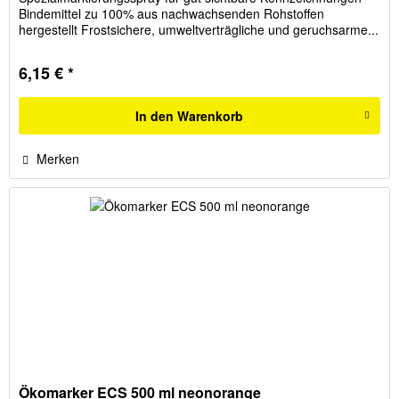
Bindemittel zu 100% aus nachwachsenden Rohstoffen
hergestellt Frostsichere, umweltverträgliche und geruchsarme...
6,15 € *
In den
Warenkorb
Merken
Ökomarker ECS 500 ml neonorange