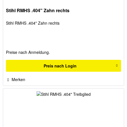
Stihl RMHS .404" Zahn rechts
Stihl RMHS .404" Zahn rechts
Preise nach Anmeldung.
Preis nach Login
Merken