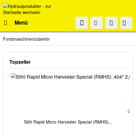
Menü
Forstmaschinenzubehör
Topseller
Stihl Rapid Micro Harvester Special (RMHS)...