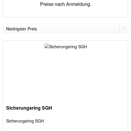
Preise nach Anmeldung.
Sicherungsring SGH
Sicherungsring SGH