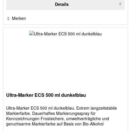
Details
Merken
Ultra-Marker ECS 500 ml dunkelblau
Ultra-Marker ECS 500 ml dunkelblau. Extrem langzeitstabile
Markierfarbe. Dauerhaftes Markierungsspray für
Kennzeichnungen Frostsichere, umweltverträgliche und
geruchsarme Markierfarbe auf Basis von Bio-Alkohol
Bindemittel zu hohen...