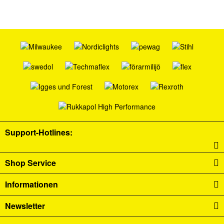
Support-Hotlines:
Shop Service
Informationen
Newsletter