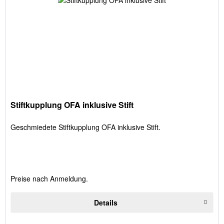
Stiftkupplung OFA inklusive Stift
Geschmiedete Stiftkupplung OFA inklusive Stift.
Preise nach Anmeldung.
Details