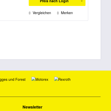
Preis nach Login
Vergleichen
Merken
Newsletter