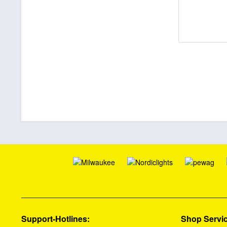
Support-Hotlines:
Shop Servi