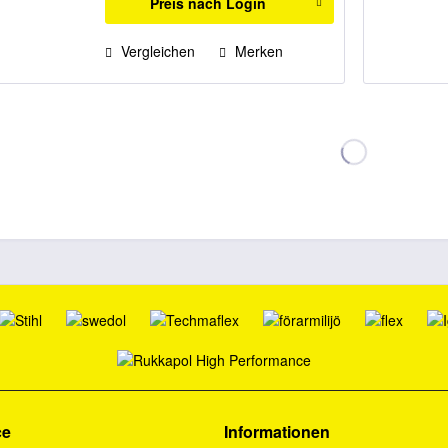
Preis nach Login
Vergleichen
Merken
ce
Informationen