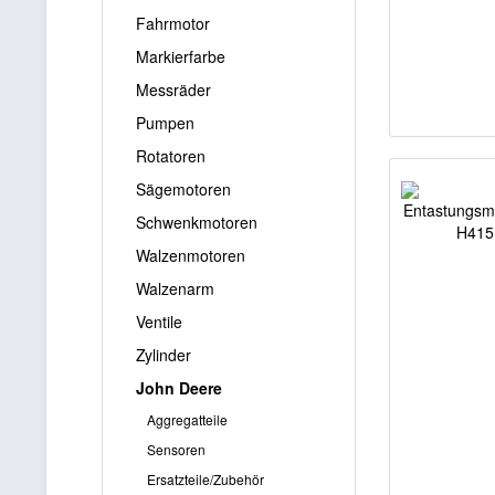
Fahrmotor
Markierfarbe
Messräder
Pumpen
Rotatoren
Sägemotoren
Schwenkmotoren
Walzenmotoren
Walzenarm
Ventile
Zylinder
John Deere
Aggregatteile
Sensoren
Ersatzteile/Zubehör