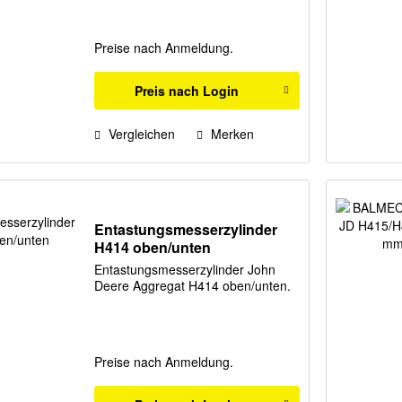
Preise nach Anmeldung.
Preis nach Login
Vergleichen
Merken
Entastungsmesserzylinder
H414 oben/unten
Entastungsmesserzylinder John
Deere Aggregat H414 oben/unten.
Preise nach Anmeldung.