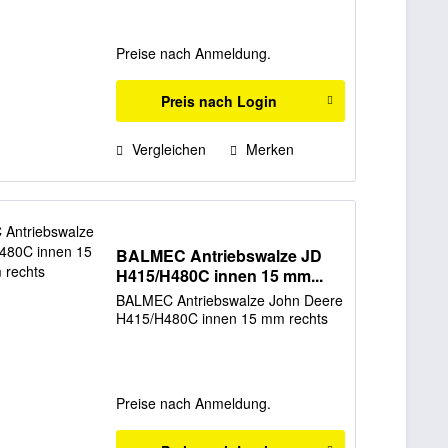
Preise nach Anmeldung.
Preis nach Login
Vergleichen
Merken
BALMEC Antriebswalze JD
H415/H480C innen 15 mm...
BALMEC Antriebswalze John Deere
H415/H480C innen 15 mm rechts
Preise nach Anmeldung.