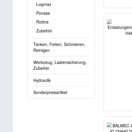
Logmax
Ponsse
Rottne
Zubehör
Tanken, Fetten, Schmieren,
Reinigen
Werkzeug, Lastensicherung,
Zubehör
Hydraulik
Sonderpreisartikel