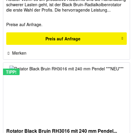
schwerer Lasten geht, ist der Black Bruin-Radialkolbenrotator
die erste Wahl der Profis. Die hervorragende Leistung...
Preise auf Anfrage.
Preis auf Anfrage
Merken
TIPP!
Rotator Black Bruin RH3016 mit 240 mm Pendel...