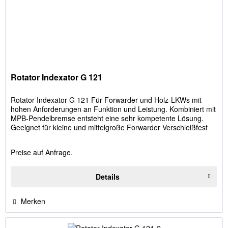
Rotator Indexator G 121
Rotator Indexator G 121 Für Forwarder und Holz-LKWs mit
hohen Anforderungen an Funktion und Leistung. Kombiniert mit
MPB-Pendelbremse entsteht eine sehr kompetente Lösung.
Geeignet für kleine und mittelgroße Forwarder Verschleißfest
und...
Preise auf Anfrage.
Details
Merken