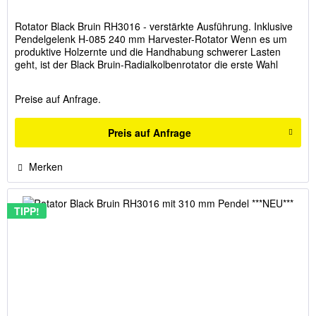
Rotator Black Bruin RH3016 - verstärkte Ausführung. Inklusive
Pendelgelenk H-085 240 mm Harvester-Rotator Wenn es um
produktive Holzernte und die Handhabung schwerer Lasten
geht, ist der Black Bruin-Radialkolbenrotator die erste Wahl
der...
Preise auf Anfrage.
Preis auf Anfrage
Merken
TIPP!