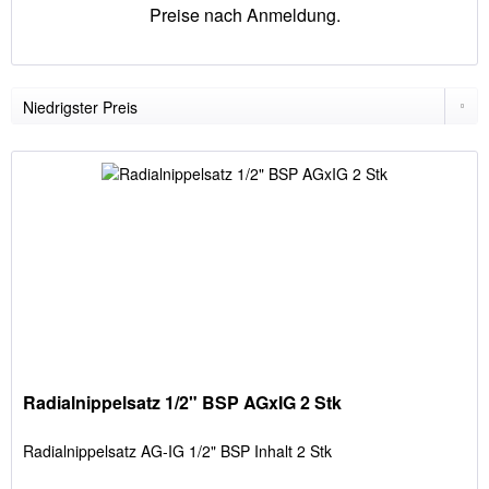
Preise nach Anmeldung.
Radialnippelsatz 1/2" BSP AGxIG 2 Stk
Radialnippelsatz AG-IG 1/2" BSP Inhalt 2 Stk