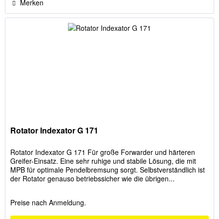
Merken
Rotator Indexator G 171
Rotator Indexator G 171 Für große Forwarder und härteren
Greifer-Einsatz. Eine sehr ruhige und stabile Lösung, die mit
MPB für optimale Pendelbremsung sorgt. Selbstverständlich ist
der Rotator genauso betriebssicher wie die übrigen...
Preise nach Anmeldung.