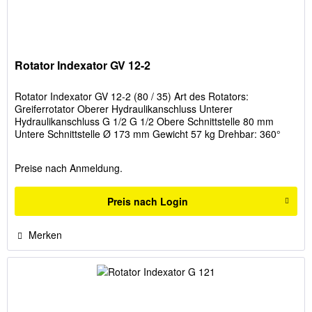
Rotator Indexator GV 12-2
Rotator Indexator GV 12-2 (80 / 35) Art des Rotators:
Greiferrotator Oberer Hydraulikanschluss Unterer
Hydraulikanschluss G 1/2 G 1/2 Obere Schnittstelle 80 mm
Untere Schnittstelle Ø 173 mm Gewicht 57 kg Drehbar: 360°
Preise nach Anmeldung.
Preis nach Login
Merken