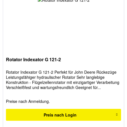
Rotator Indexator G 121-2
Rotator Indexator G 121-2 Perfekt für John Deere Rückezüge
Leistungsfähiger hydraulischer Rotator Sehr langlebige
Konstruktion - Flügelzellenrotator mit einzigartiger Verarbeitung
Verschleißfest und wartungsfreundlich Geeignet für...
Preise nach Anmeldung.
Preis nach Login