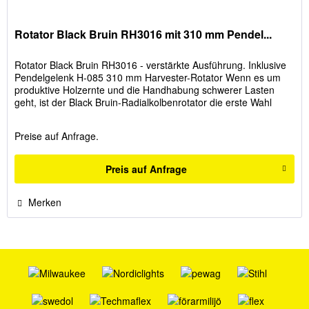
Rotator Black Bruin RH3016 mit 310 mm Pendel...
Rotator Black Bruin RH3016 - verstärkte Ausführung. Inklusive
Pendelgelenk H-085 310 mm Harvester-Rotator Wenn es um
produktive Holzernte und die Handhabung schwerer Lasten
geht, ist der Black Bruin-Radialkolbenrotator die erste Wahl
der...
Preise auf Anfrage.
Preis auf Anfrage
Merken