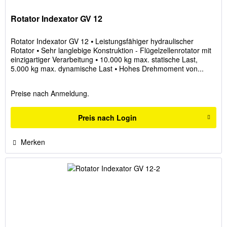
Rotator Indexator GV 12
Rotator Indexator GV 12 ⦁ Leistungsfähiger hydraulischer
Rotator ⦁ Sehr langlebige Konstruktion - Flügelzellenrotator mit
einzigartiger Verarbeitung ⦁ 10.000 kg max. statische Last,
5.000 kg max. dynamische Last ⦁ Hohes Drehmoment von...
Preise nach Anmeldung.
Preis nach Login
Merken