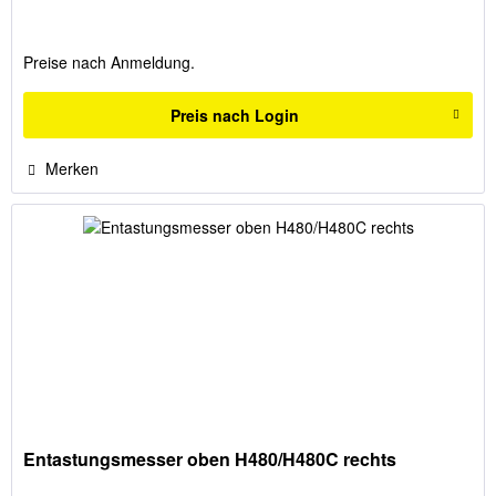
Preise nach Anmeldung.
Preis nach Login
Merken
Entastungsmesser oben H480/H480C rechts