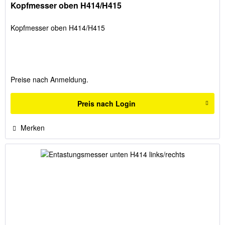
Kopfmesser oben H414/H415
Kopfmesser oben H414/H415
Preise nach Anmeldung.
Preis nach Login
Merken