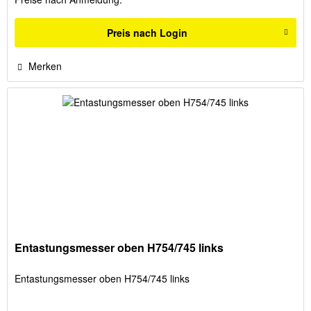
Preis nach Login
Merken
Entastungsmesser oben H754/745 links
Entastungsmesser oben H754/745 links