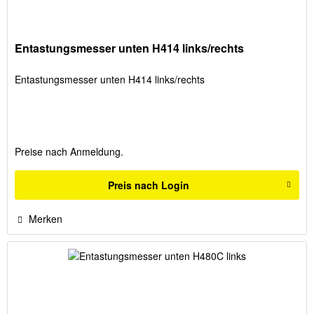
Entastungsmesser unten H414 links/rechts
Entastungsmesser unten H414 links/rechts
Preise nach Anmeldung.
Preis nach Login
Merken