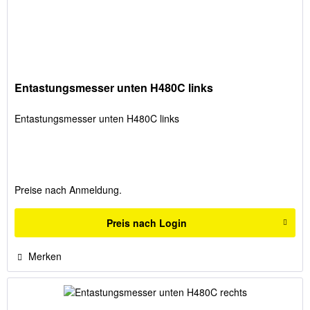
Entastungsmesser unten H480C links
Entastungsmesser unten H480C links
Preise nach Anmeldung.
Preis nach Login
Merken