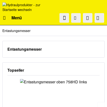
Menü
Entastungsmesser
Entastungsmesser
Topseller