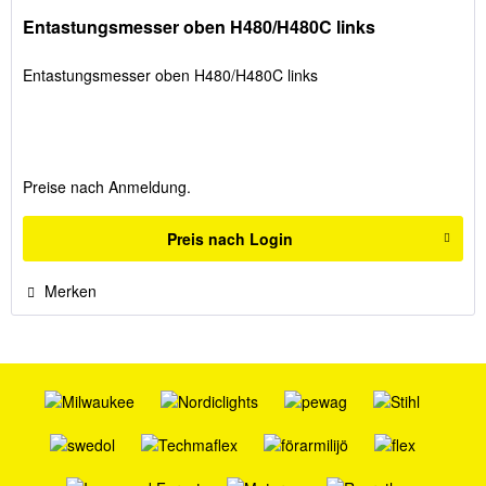
Entastungsmesser oben H480/H480C links
Entastungsmesser oben H480/H480C links
Preise nach Anmeldung.
Preis nach Login
Merken