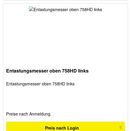
Entastungsmesser oben 758HD links
Entastungsmesser oben 758HD links
Preise nach Anmeldung.
Preis nach Login