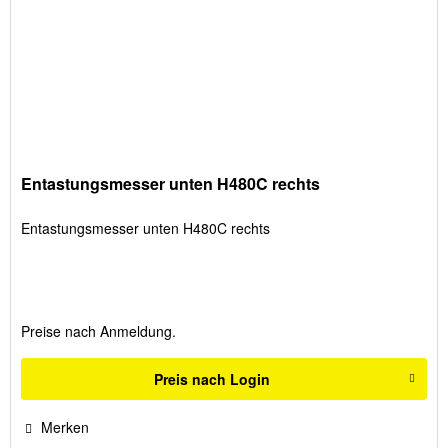
Entastungsmesser unten H480C rechts
Entastungsmesser unten H480C rechts
Preise nach Anmeldung.
Preis nach Login
Merken