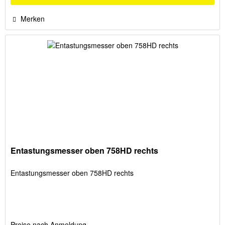
Merken
Entastungsmesser oben 758HD rechts
Entastungsmesser oben 758HD rechts
Preise nach Anmeldung.