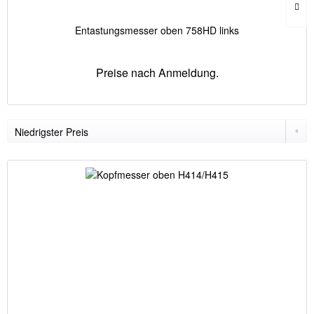
Entastungsmesser oben 758HD links
Preise nach Anmeldung.