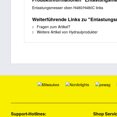
Entastungsmesser oben H480/H480C links
Weiterführende Links zu "Entastung
Fragen zum Artikel?
Weitere Artikel von Hydraulprodukter
Support-Hotlines:
Shop Servi