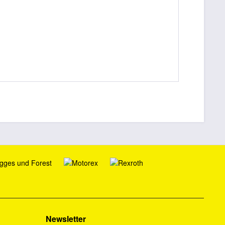
Newsletter