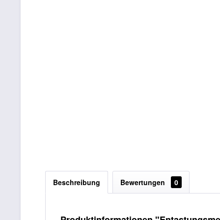
Beschreibung
Bewertungen
0
Produktinformationen "Entastungsme