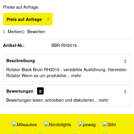
Preise auf Anfrage.
Preis auf Anfrage
Merken
Bewerten
Artikel-Nr.:
BBR-RH3016
Beschreibung
Rotator Black Bruin RH3016 - verstärkte Ausführung. Harvester-
Rotator Wenn es um produktive...
mehr
Bewertungen
0
Bewertungen lesen, schreiben und diskutieren...
mehr