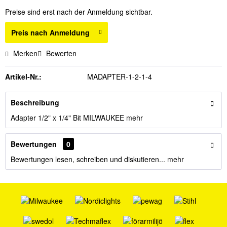
Preise sind erst nach der Anmeldung sichtbar.
Preis nach Anmeldung
Merken
Bewerten
Artikel-Nr.:
MADAPTER-1-2-1-4
Beschreibung
Adapter 1/2" x 1/4" Bit MILWAUKEE
mehr
Bewertungen
0
Bewertungen lesen, schreiben und diskutieren...
mehr