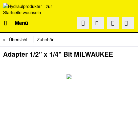
Menü
Übersicht
Zubehör
Adapter 1/2" x 1/4" Bit MILWAUKEE