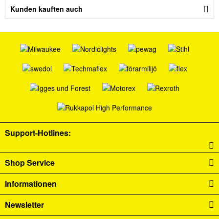
Kunden kauften auch
Support-Hotlines:
Shop Service
Informationen
Newsletter