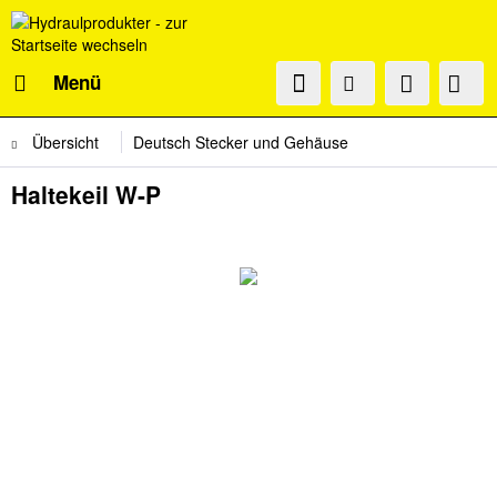
Menü
Übersicht
Deutsch Stecker und Gehäuse
Haltekeil W-P