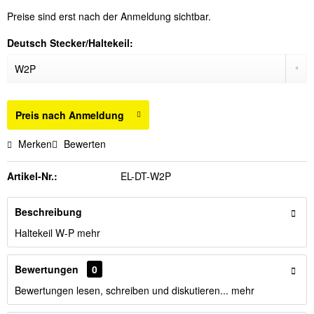
Preise sind erst nach der Anmeldung sichtbar.
Deutsch Stecker/Haltekeil:
Preis nach Anmeldung
Merken
Bewerten
Artikel-Nr.:
EL-DT-W2P
Beschreibung
Haltekeil W-P
mehr
Bewertungen
0
Bewertungen lesen, schreiben und diskutieren...
mehr