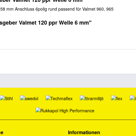
8 mm Anschluss 6polig rund passend für Valmet 960, 965
sgeber Valmet 120 ppr Welle 6 mm"
ce
Informationen