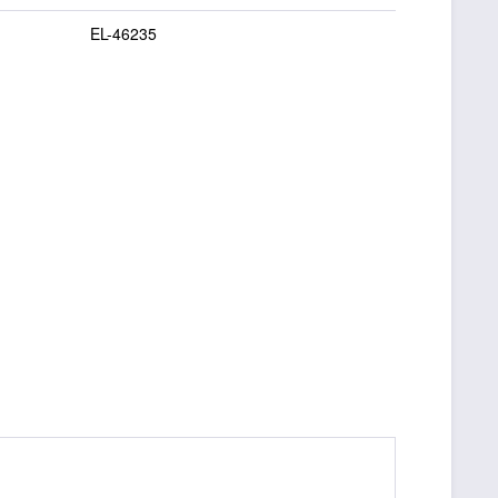
EL-46235