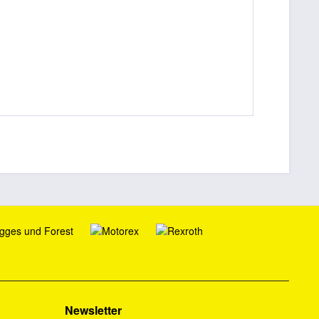
Newsletter