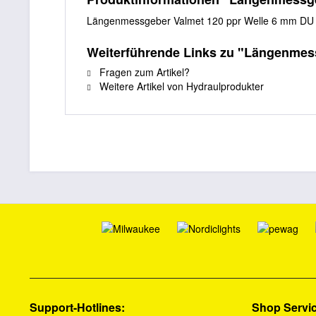
Längenmessgeber Valmet 120 ppr Welle 6 mm DU 5
Weiterführende Links zu "Längenmes
Fragen zum Artikel?
Weitere Artikel von Hydraulprodukter
Support-Hotlines:
Shop Servi