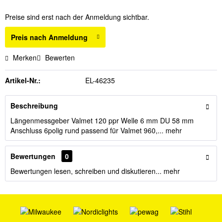
Preise sind erst nach der Anmeldung sichtbar.
Preis nach Anmeldung
Merken
Bewerten
Artikel-Nr.:
EL-46235
Beschreibung
Längenmessgeber Valmet 120 ppr Welle 6 mm DU 58 mm
Anschluss 6polig rund passend für Valmet 960,...
mehr
Bewertungen
0
Bewertungen lesen, schreiben und diskutieren...
mehr