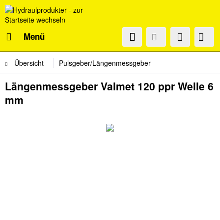
Menü
Übersicht
Pulsgeber/Längenmessgeber
Längenmessgeber Valmet 120 ppr Welle 6
mm