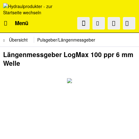
Menü
Übersicht
Pulsgeber/Längenmessgeber
Längenmessgeber LogMax 100 ppr 6 mm
Welle