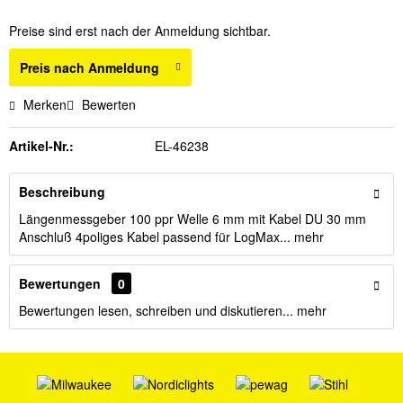
Preise sind erst nach der Anmeldung sichtbar.
Preis nach Anmeldung
Merken
Bewerten
Artikel-Nr.:
EL-46238
Beschreibung
Längenmessgeber 100 ppr Welle 6 mm mit Kabel DU 30 mm
Anschluß 4poliges Kabel passend für LogMax...
mehr
Bewertungen
0
Bewertungen lesen, schreiben und diskutieren...
mehr