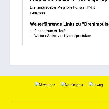
Drehimpulsgeber Messrolle Ponsse H7/H8
P-0076009
Weiterführende Links zu "Drehimpuls
Fragen zum Artikel?
Weitere Artikel von Hydraulprodukter