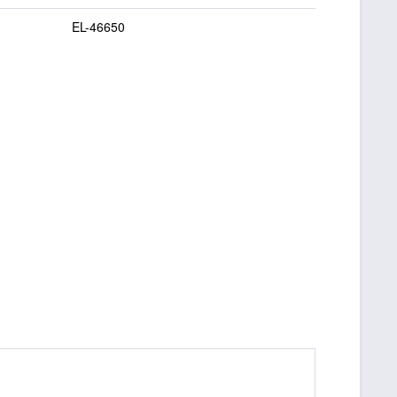
EL-46650