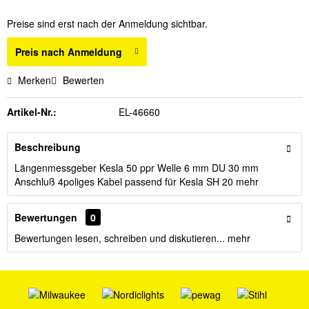
Preise sind erst nach der Anmeldung sichtbar.
Preis nach Anmeldung
Merken
Bewerten
Artikel-Nr.:
EL-46660
Beschreibung
Längenmessgeber Kesla 50 ppr Welle 6 mm DU 30 mm
Anschluß 4poliges Kabel passend für Kesla SH 20
mehr
Bewertungen
0
Bewertungen lesen, schreiben und diskutieren...
mehr