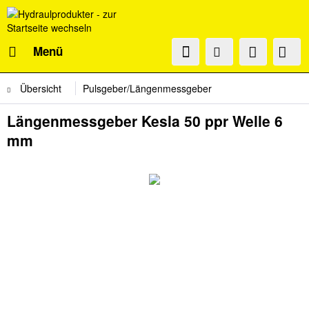
Menü
Übersicht
Pulsgeber/Längenmessgeber
Längenmessgeber Kesla 50 ppr Welle 6
mm