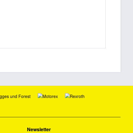
Newsletter