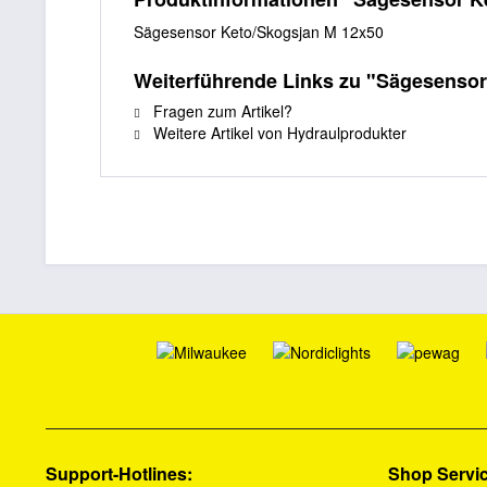
Sägesensor Keto/Skogsjan M 12x50
Weiterführende Links zu "Sägesenso
Fragen zum Artikel?
Weitere Artikel von Hydraulprodukter
Support-Hotlines:
Shop Servi