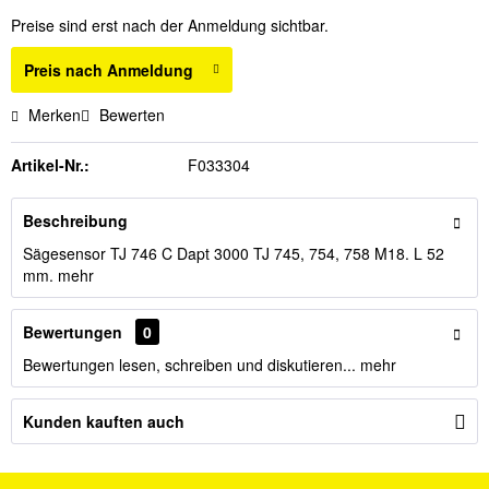
Preise sind erst nach der Anmeldung sichtbar.
Preis nach Anmeldung
Merken
Bewerten
Artikel-Nr.:
F033304
Beschreibung
Sägesensor TJ 746 C Dapt 3000 TJ 745, 754, 758 M18. L 52
mm.
mehr
Bewertungen
0
Bewertungen lesen, schreiben und diskutieren...
mehr
Kunden kauften auch