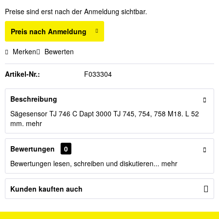
Preise sind erst nach der Anmeldung sichtbar.
Preis nach Anmeldung
Merken
Bewerten
Artikel-Nr.:
F033304
Beschreibung
Sägesensor TJ 746 C Dapt 3000 TJ 745, 754, 758 M18. L 52
mm.
mehr
Bewertungen
0
Bewertungen lesen, schreiben und diskutieren...
mehr
Kunden kauften auch