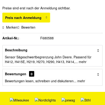
Preise sind erst nach der Anmeldung sichtbar.
Preis nach Anmeldung
Merken
Bewerten
Artikel-Nr.:
F680588
Beschreibung
Sensor Sägeschwertbegrenzung John Deere. Passend für
H412, H415E, H219, H270, H290, H413, H414,...
mehr
Bewertungen
0
Bewertungen lesen, schreiben und diskutieren...
mehr