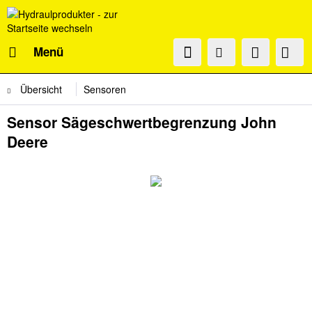
Menü
Übersicht
Sensoren
Sensor Sägeschwertbegrenzung John
Deere