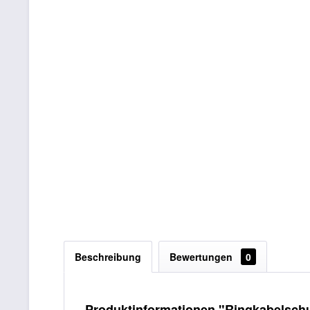
Beschreibung
Bewertungen
0
Produktinformationen "Ringkabelsch