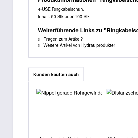
4-USE Ringkabelschuh.
Inhalt: 50 Stk oder 100 Stk
Weiterführende Links zu "Ringkabels
Fragen zum Artikel?
Weitere Artikel von Hydraulprodukter
Kunden kauften auch