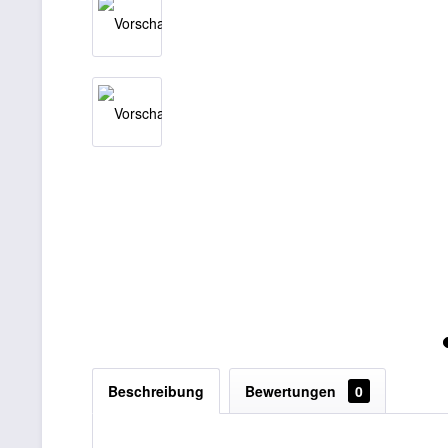
Beschreibung
Bewertungen
0