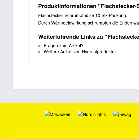
Produktinformationen "Flachstecker-
Flachstecker-Schrumpfhülse 10 Stk Packung.
Durch Wärmeeinwirkung schrumpfen die Enden was
Weiterführende Links zu "Flachsteck
Fragen zum Artikel?
Weitere Artikel von Hydraulprodukter