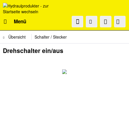
Menü
Übersicht
Schalter / Stecker
Drehschalter ein/aus