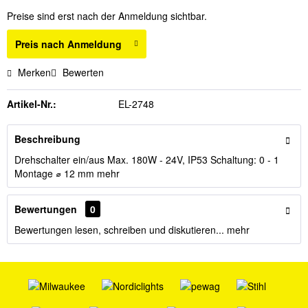
Preise sind erst nach der Anmeldung sichtbar.
Preis nach Anmeldung
Merken
Bewerten
Artikel-Nr.:
EL-2748
Beschreibung
Drehschalter ein/aus Max. 180W - 24V, IP53 Schaltung: 0 - 1
Montage ⌀ 12 mm
mehr
Bewertungen
0
Bewertungen lesen, schreiben und diskutieren...
mehr