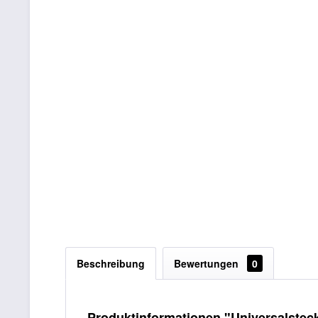
Beschreibung
Bewertungen
0
Produktinformationen "Universalstec