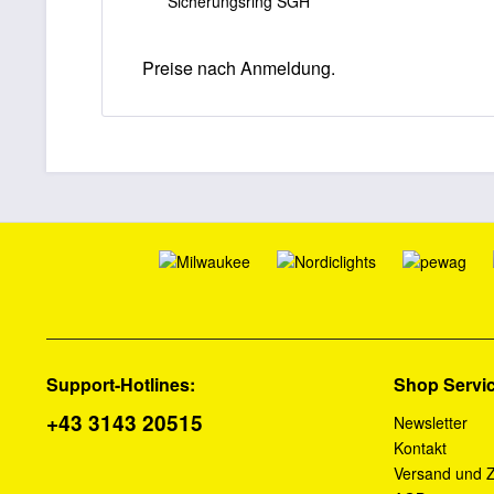
Sicherungsring SGH
Preise nach Anmeldung.
Support-Hotlines:
Shop Servi
+43 3143 20515
Newsletter
Kontakt
Versand und 