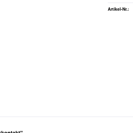
Artikel-Nr.:
kkontakt"