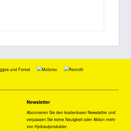
Newsletter
Abonnieren Sie den kostenlosen Newsletter und
verpassen Sie keine Neuigkeit oder Aktion mehr
von Hydraulprodukter.