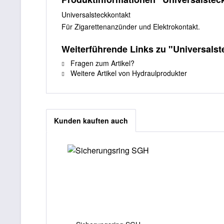
Universalsteckkontakt
Für Zigarettenanzünder und Elektrokontakt.
Weiterführende Links zu "Universalst
Fragen zum Artikel?
Weitere Artikel von Hydraulprodukter
Kunden kauften auch