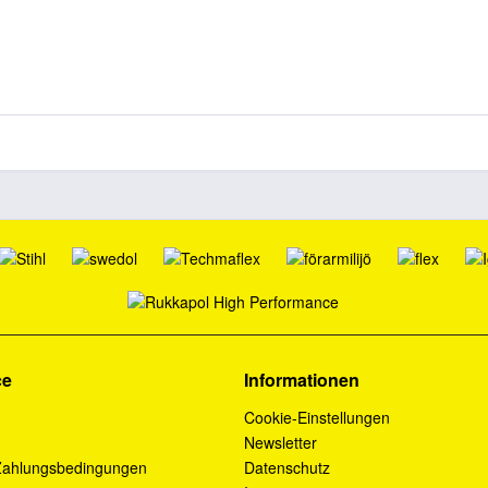
ce
Informationen
Cookie-Einstellungen
Newsletter
Zahlungsbedingungen
Datenschutz