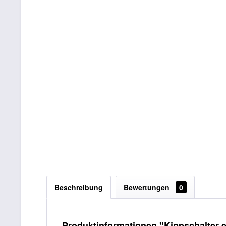
Beschreibung
Bewertungen
0
Produktinformationen "Kippschalter e