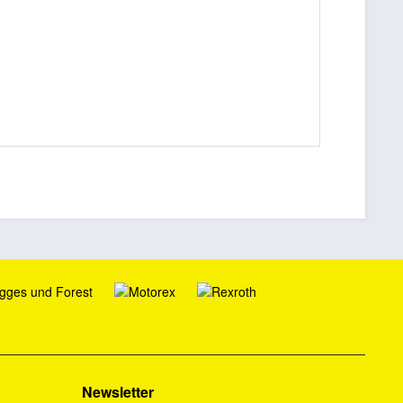
Newsletter