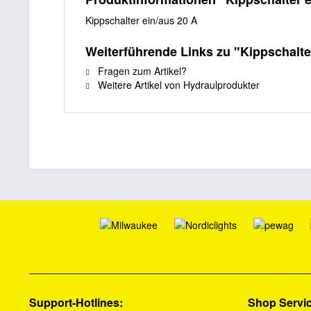
Kippschalter ein/aus 20 A
Weiterführende Links zu "Kippschalte
Fragen zum Artikel?
Weitere Artikel von Hydraulprodukter
Support-Hotlines:
Shop Servi