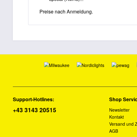
Preise nach Anmeldung.
Support-Hotlines:
Shop Servi
+43 3143 20515
Newsletter
Kontakt
Versand und 
AGB