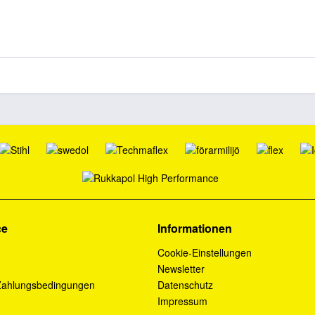
ce
Informationen
Cookie-Einstellungen
Newsletter
Zahlungsbedingungen
Datenschutz
Impressum