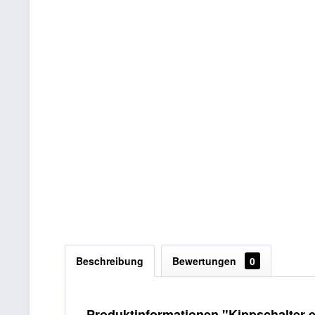
Beschreibung
Bewertungen
0
Produktinformationen "Kippschalter e