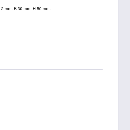
U 12 mm. B 30 mm, H 50 mm.