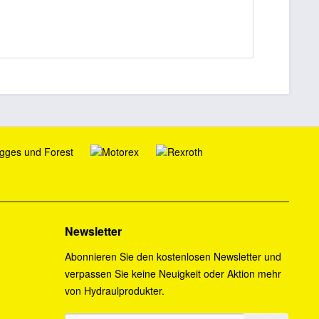
Newsletter
Abonnieren Sie den kostenlosen Newsletter und
verpassen Sie keine Neuigkeit oder Aktion mehr
von Hydraulprodukter.