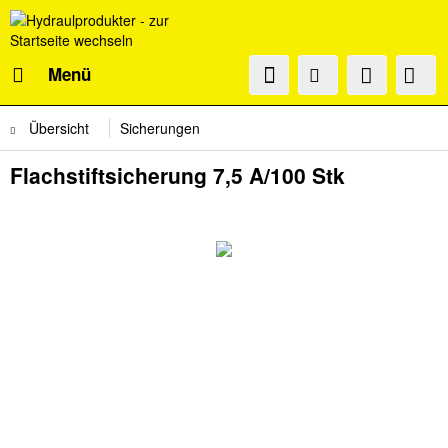
Menü
Übersicht
Sicherungen
Flachstiftsicherung 7,5 A/100 Stk