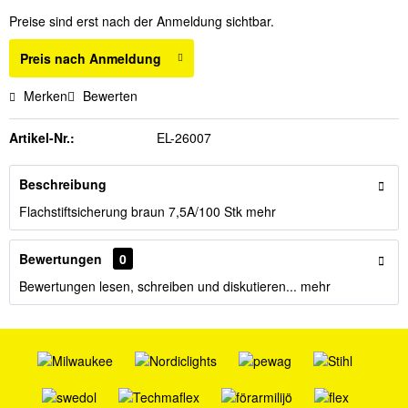
Preise sind erst nach der Anmeldung sichtbar.
Preis nach Anmeldung
Merken
Bewerten
Artikel-Nr.:
EL-26007
Beschreibung
Flachstiftsicherung braun 7,5A/100 Stk
mehr
Bewertungen
0
Bewertungen lesen, schreiben und diskutieren...
mehr