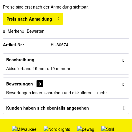
Preise sind erst nach der Anmeldung sichtbar.
Preis nach Anmeldung
Merken
Bewerten
Artikel-Nr.:
EL-30674
Beschreibung
Abisolierband 19 mm x 19 m
mehr
Bewertungen
0
Bewertungen lesen, schreiben und diskutieren...
mehr
Kunden haben sich ebenfalls angesehen