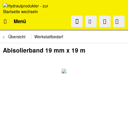
Menü
Übersicht
Werkstattbedarf
Abisolierband 19 mm x 19 m