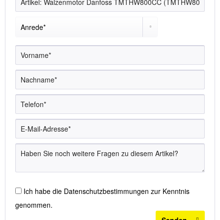
Ich habe die
Datenschutzbestimmungen
zur Kenntnis
genommen.