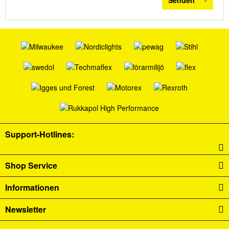
Senden
Support-Hotlines:
Shop Service
Informationen
Newsletter