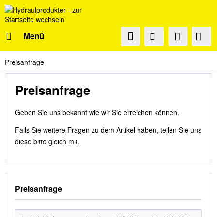
Menü
Preisanfrage
Preisanfrage
Geben Sie uns bekannt wie wir Sie erreichen können.
Falls Sie weitere Fragen zu dem Artikel haben, teilen Sie uns
diese bitte gleich mit.
Preisanfrage