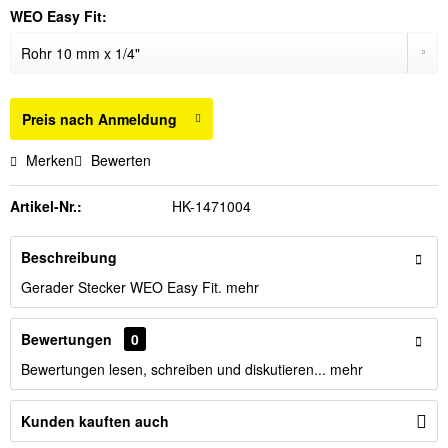
WEO Easy Fit:
Preis nach Anmeldung
Merken
Bewerten
Artikel-Nr.:
HK-1471004
Beschreibung
Gerader Stecker WEO Easy Fit.
mehr
Bewertungen
0
Bewertungen lesen, schreiben und diskutieren...
mehr
Kunden kauften auch