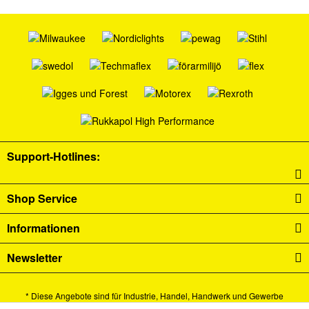
Support-Hotlines:
Shop Service
Informationen
Newsletter
* Diese Angebote sind für Industrie, Handel, Handwerk und Gewerbe