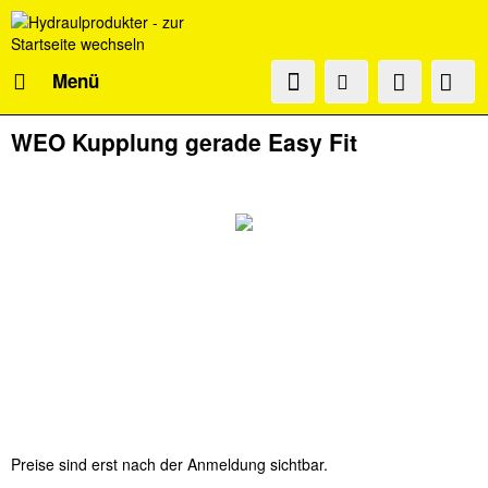
Menü
WEO Kupplung gerade Easy Fit
Preise sind erst nach der Anmeldung sichtbar.