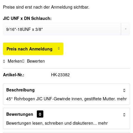
Preise sind erst nach der Anmeldung sichtbar.
JIC UNF x DN Schlauch:
Preis nach Anmeldung
Merken
Bewerten
Artikel-Nr.:
HK-23382
Beschreibung
45° Rohrbogen JIC UNF-Gewinde innen, gestiftete Mutter.
mehr
Bewertungen
0
Bewertungen lesen, schreiben und diskutieren...
mehr