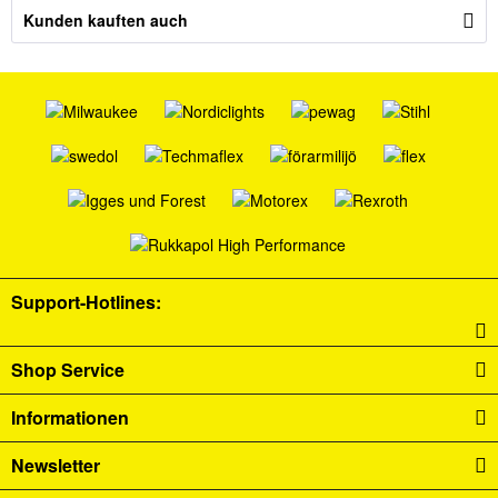
Kunden kauften auch
Support-Hotlines:
Shop Service
Informationen
Newsletter