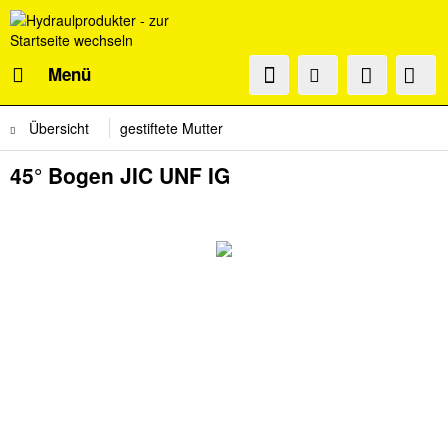
Menü
Übersicht
gestiftete Mutter
45° Bogen JIC UNF IG