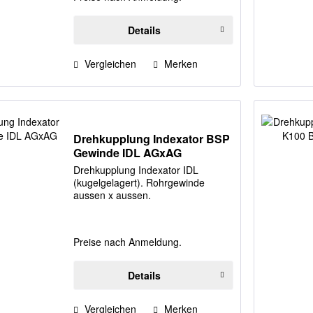
Details
Vergleichen
Merken
Drehkupplung Indexator BSP
Gewinde IDL AGxAG
Drehkupplung Indexator IDL
(kugelgelagert). Rohrgewinde
aussen x aussen.
Preise nach Anmeldung.
Details
Vergleichen
Merken