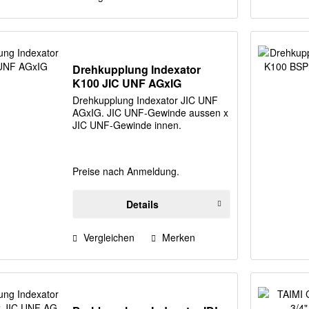
Drehkupplung Indexator
K100 JIC UNF AGxIG
Drehkupplung Indexator JIC UNF
AGxIG. JIC UNF-Gewinde aussen x
JIC UNF-Gewinde innen.
Preise nach Anmeldung.
Details
Vergleichen
Merken