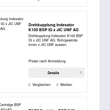
Drehkupplung Indexator
K100 BSP IG x JIC UNF AG
Drehkupplung Indexator K100 BSP
IG x JIC UNF AG. Rohrgewinde
innen x JIC UNF aussen.
Preise nach Anmeldung.
Details
Vergleichen
Merken