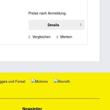
Preise nach Anmeldung.
Details
Vergleichen
Merken
Newsletter