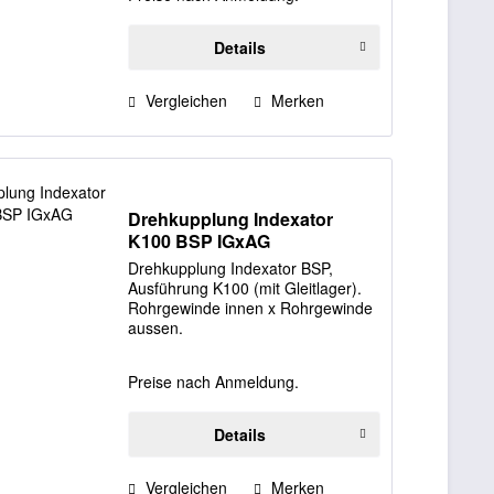
Details
Vergleichen
Merken
Drehkupplung Indexator
K100 BSP IGxAG
Drehkupplung Indexator BSP,
Ausführung K100 (mit Gleitlager).
Rohrgewinde innen x Rohrgewinde
aussen.
Preise nach Anmeldung.
Details
Vergleichen
Merken