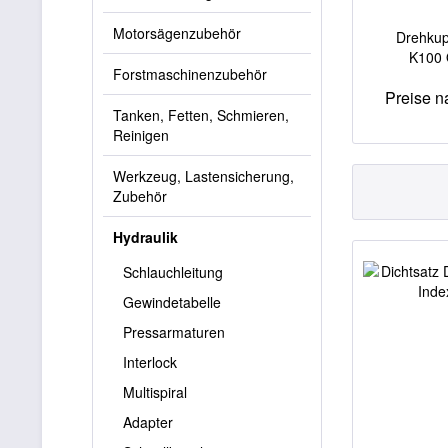
Motorsägenzubehör
Drehkup
K100
Forstmaschinenzubehör
Preise 
Tanken, Fetten, Schmieren,
Reinigen
Werkzeug, Lastensicherung,
Zubehör
Hydraulik
Schlauchleitung
Gewindetabelle
Pressarmaturen
Interlock
Multispiral
Adapter