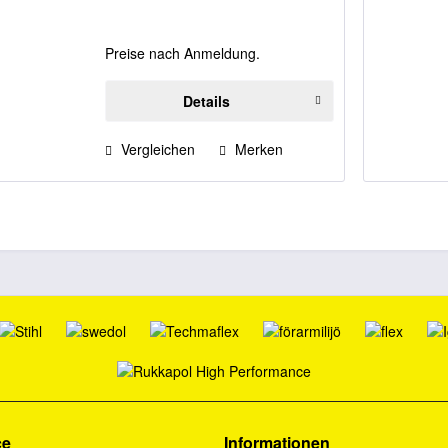
Preise nach Anmeldung.
Details
Vergleichen
Merken
ce
Informationen