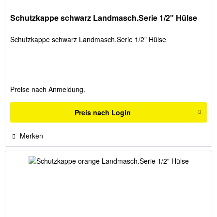
Schutzkappe schwarz Landmasch.Serie 1/2" Hülse
Schutzkappe schwarz Landmasch.Serie 1/2" Hülse
Preise nach Anmeldung.
Preis nach Login
Merken