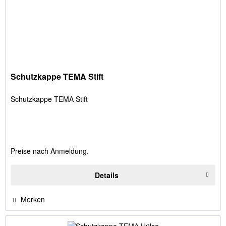
Schutzkappe TEMA Stift
Schutzkappe TEMA Stift
Preise nach Anmeldung.
Details
Merken