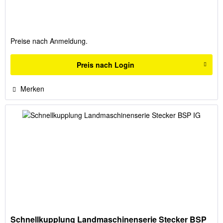
Preise nach Anmeldung.
Preis nach Login
Merken
Schnellkupplung Landmaschinenserie Stecker BSP