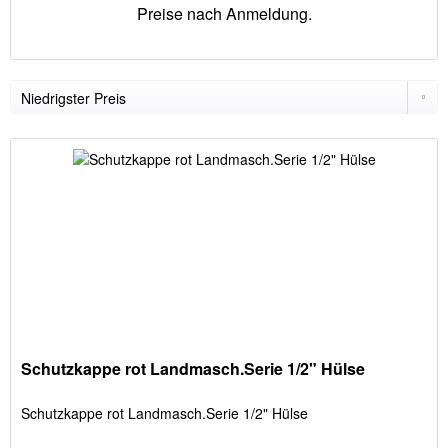
Preise nach Anmeldung.
Schutzkappe rot Landmasch.Serie 1/2" Hülse
Schutzkappe rot Landmasch.Serie 1/2" Hülse