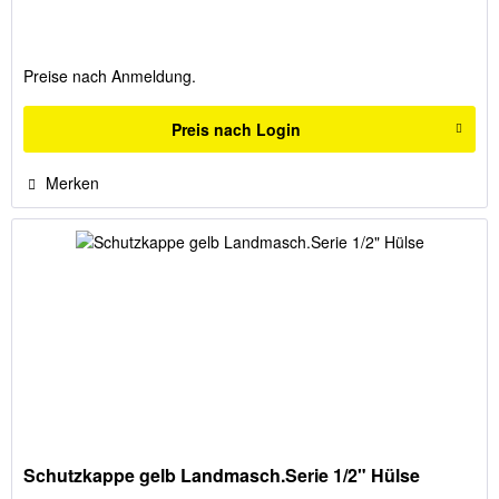
Preise nach Anmeldung.
Preis nach Login
Merken
Schutzkappe gelb Landmasch.Serie 1/2" Hülse