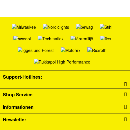
Support-Hotlines:
Shop Service
Informationen
Newsletter