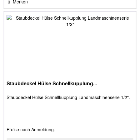
Merken
Staubdeckel Hülse Schnellkupplung...
Staubdeckel Hülse Schnellkupplung Landmaschinenserie 1/2".
Preise nach Anmeldung.