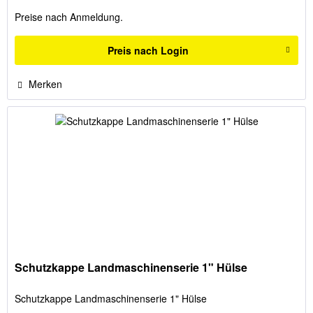
Preise nach Anmeldung.
Preis nach Login
Merken
Schutzkappe Landmaschinenserie 1" Hülse
Schutzkappe Landmaschinenserie 1" Hülse