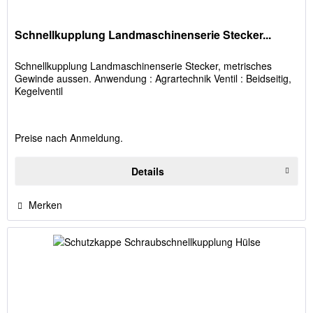
Schnellkupplung Landmaschinenserie Stecker...
Schnellkupplung Landmaschinenserie Stecker, metrisches
Gewinde aussen. Anwendung : Agrartechnik Ventil : Beidseitig,
Kegelventil
Preise nach Anmeldung.
Details
Merken