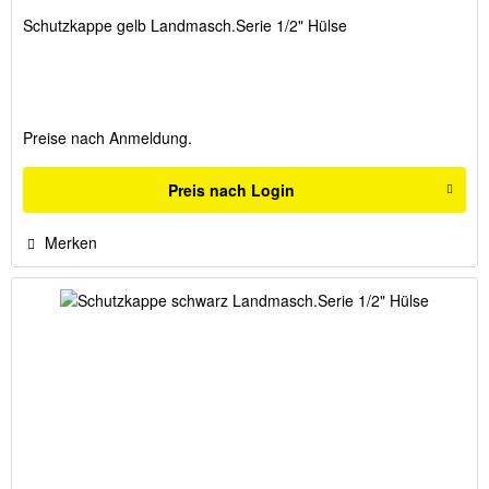
Schutzkappe gelb Landmasch.Serie 1/2" Hülse
Preise nach Anmeldung.
Preis nach Login
Merken