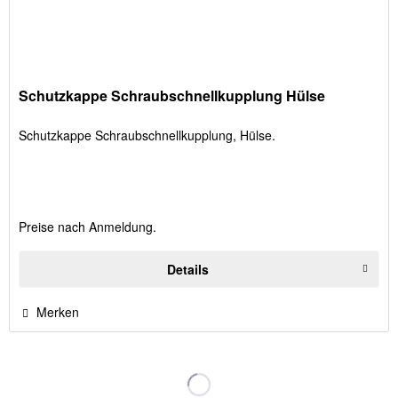
Schutzkappe Schraubschnellkupplung Hülse
Schutzkappe Schraubschnellkupplung, Hülse.
Preise nach Anmeldung.
Details
Merken