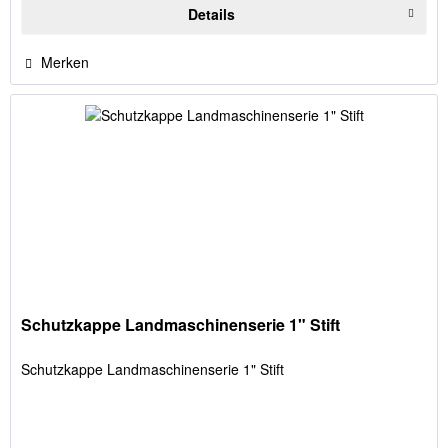
Details
Merken
Schutzkappe Landmaschinenserie 1" Stift
Schutzkappe Landmaschinenserie 1" Stift