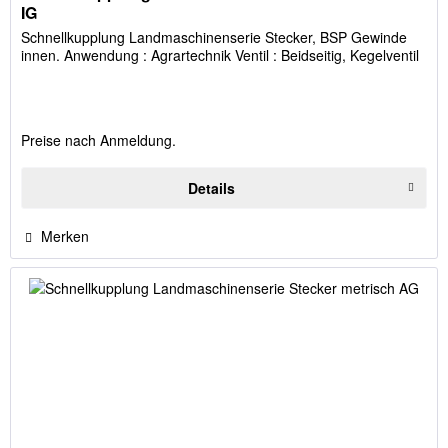
IG
Schnellkupplung Landmaschinenserie Stecker, BSP Gewinde
innen. Anwendung : Agrartechnik Ventil : Beidseitig, Kegelventil
Preise nach Anmeldung.
Details
Merken