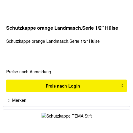
Schutzkappe orange Landmasch.Serie 1/2" Hülse
Schutzkappe orange Landmasch.Serie 1/2" Hülse
Preise nach Anmeldung.
Preis nach Login
Merken