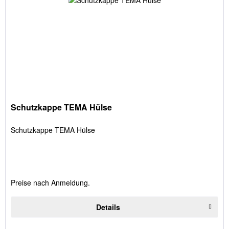
Schutzkappe TEMA Hülse
Schutzkappe TEMA Hülse
Preise nach Anmeldung.
Details