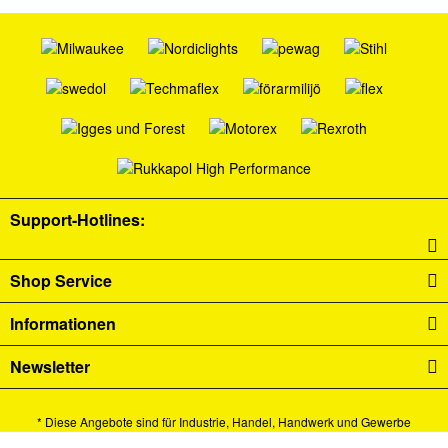
Support-Hotlines:
Shop Service
Informationen
Newsletter
* Diese Angebote sind für Industrie, Handel, Handwerk und Gewerbe
bestimmt.