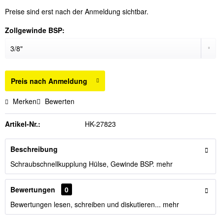
Preise sind erst nach der Anmeldung sichtbar.
Zollgewinde BSP:
Preis nach Anmeldung
Merken
Bewerten
Artikel-Nr.:
HK-27823
Beschreibung
Schraubschnellkupplung Hülse, Gewinde BSP.
mehr
Bewertungen
0
Bewertungen lesen, schreiben und diskutieren...
mehr