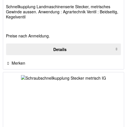
Schnellkupplung Landmaschinenserie Stecker, metrisches
Gewinde aussen. Anwendung : Agrartechnik Ventil : Beidseitig,
Kegelventil
Preise nach Anmeldung.
Details
Merken