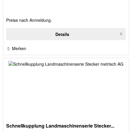
Preise nach Anmeldung.
Details
Merken
Schnellkupplung Landmaschinenserie Stecker...