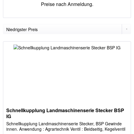
Preise nach Anmeldung.
Schnellkupplung Landmaschinenserie Stecker BSP
IG
Schnellkupplung Landmaschinenserie Stecker, BSP Gewinde
innen. Anwendung : Agrartechnik Ventil : Beidseitig, Kegelventil