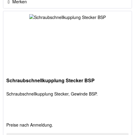
Merken
Schraubschnellkupplung Stecker BSP
Schraubschnellkupplung Stecker, Gewinde BSP.
Preise nach Anmeldung.