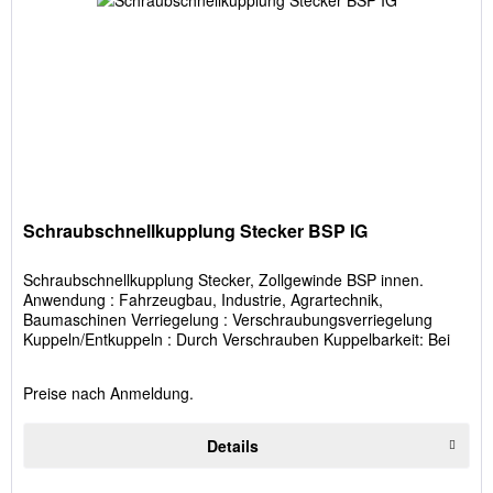
Schraubschnellkupplung Stecker BSP IG
Schraubschnellkupplung Stecker, Zollgewinde BSP innen.
Anwendung : Fahrzeugbau, Industrie, Agrartechnik,
Baumaschinen Verriegelung : Verschraubungsverriegelung
Kuppeln/Entkuppeln : Durch Verschrauben Kuppelbarkeit: Bei
Stahlventilführung...
Preise nach Anmeldung.
Details