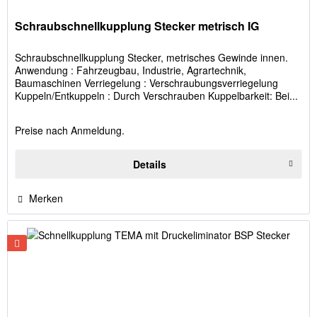
Schraubschnellkupplung Stecker metrisch IG
Schraubschnellkupplung Stecker, metrisches Gewinde innen.
Anwendung : Fahrzeugbau, Industrie, Agrartechnik,
Baumaschinen Verriegelung : Verschraubungsverriegelung
Kuppeln/Entkuppeln : Durch Verschrauben Kuppelbarkeit: Bei...
Preise nach Anmeldung.
Details
Merken