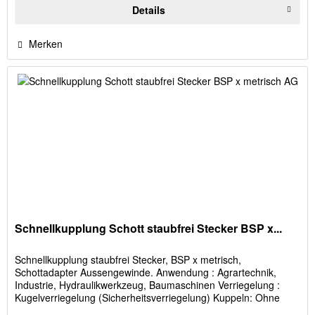
Details
Merken
Schnellkupplung Schott staubfrei Stecker BSP x...
Schnellkupplung staubfrei Stecker, BSP x metrisch,
Schottadapter Aussengewinde. Anwendung : Agrartechnik,
Industrie, Hydraulikwerkzeug, Baumaschinen Verriegelung :
Kugelverriegelung (Sicherheitsverriegelung) Kuppeln: Ohne
Betätigung der...