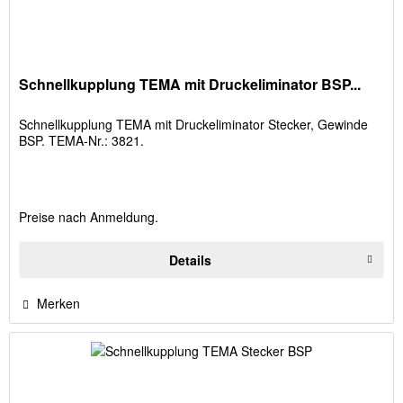
Schnellkupplung TEMA mit Druckeliminator BSP...
Schnellkupplung TEMA mit Druckeliminator Stecker, Gewinde
BSP. TEMA-Nr.: 3821.
Preise nach Anmeldung.
Details
Merken