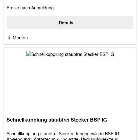
Preise nach Anmeldung.
Details
Merken
Schnellkupplung staubfrei Stecker BSP IG
Schnellkupplung staubfrei Stecker, Innengewinde BSP IG.
Anwendung : Agrartechnik, Industrie, Hydraulikwerkzeug,