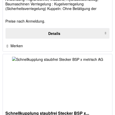
Baumaschinen Verriegelung : Kugelverriegelung
(Sicherheitsverriegelung) Kuppeln: Ohne Betätigung der
Schiebehülse,...
Preise nach Anmeldung.
Details
Merken
Schnellkupplung staubfrei Stecker BSP x...