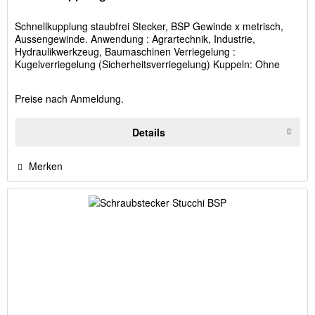
Schnellkupplung staubfrei Stecker, BSP Gewinde x metrisch,
Aussengewinde. Anwendung : Agrartechnik, Industrie,
Hydraulikwerkzeug, Baumaschinen Verriegelung :
Kugelverriegelung (Sicherheitsverriegelung) Kuppeln: Ohne
Betätigung der...
Preise nach Anmeldung.
Details
Merken