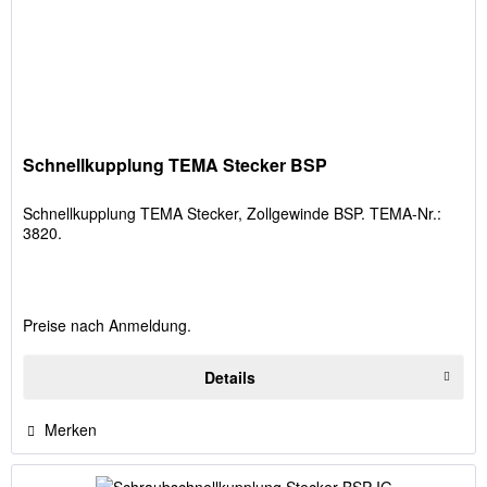
Schnellkupplung TEMA Stecker BSP
Schnellkupplung TEMA Stecker, Zollgewinde BSP. TEMA-Nr.:
3820.
Preise nach Anmeldung.
Details
Merken