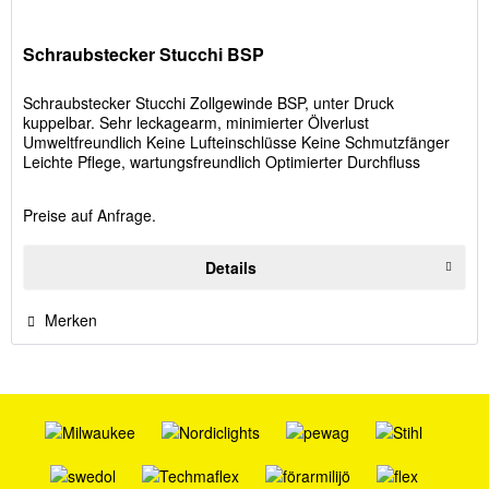
Schraubstecker Stucchi BSP
Schraubstecker Stucchi Zollgewinde BSP, unter Druck
kuppelbar. Sehr leckagearm, minimierter Ölverlust
Umweltfreundlich Keine Lufteinschlüsse Keine Schmutzfänger
Leichte Pflege, wartungsfreundlich Optimierter Durchfluss
Preise auf Anfrage.
Details
Merken