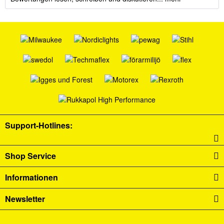
Support-Hotlines:
Shop Service
Informationen
Newsletter