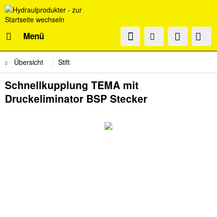
Menü
Übersicht
Stift
Schnellkupplung TEMA mit
Druckeliminator BSP Stecker