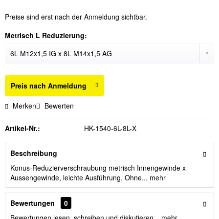
Preise sind erst nach der Anmeldung sichtbar.
Metrisch L Reduzierung:
Preis nach Anmeldung
Merken
Bewerten
Artikel-Nr.:
HK-1540-6L-8L-X
Beschreibung
Konus-Reduzierverschraubung metrisch Innengewinde x
Aussengewinde, leichte Ausführung. Ohne...
mehr
Bewertungen
0
Bewertungen lesen, schreiben und diskutieren...
mehr