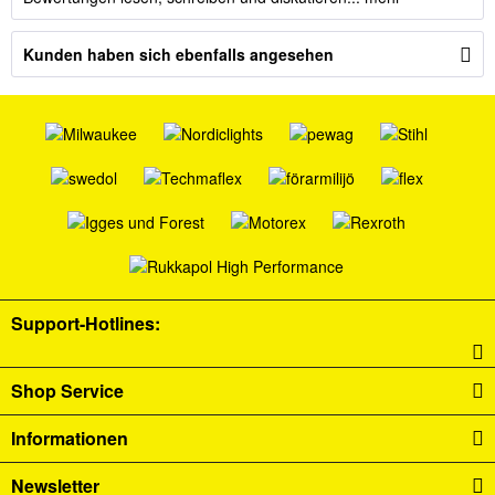
Kunden haben sich ebenfalls angesehen
Support-Hotlines:
Shop Service
Informationen
Newsletter