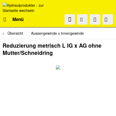
Menü
Übersicht
Aussengewinde x Innengewinde
Reduzierung metrisch L IG x AG ohne
Mutter/Schneidring