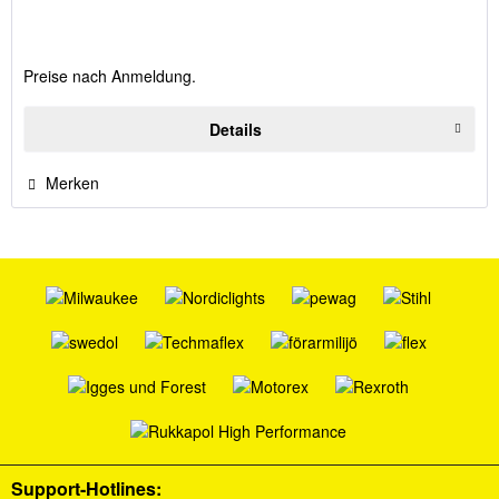
Preise nach Anmeldung.
Details
Merken
Support-Hotlines: