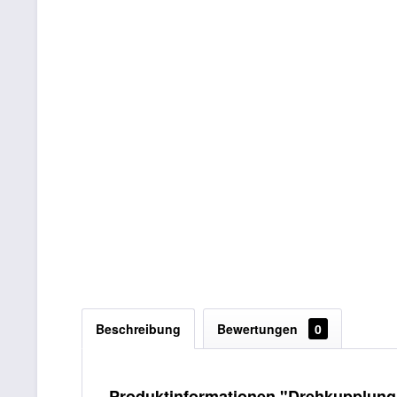
Beschreibung
Bewertungen
0
Produktinformationen "Drehkupplung