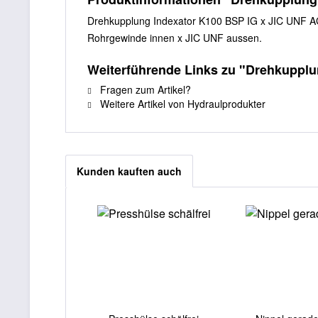
Drehkupplung Indexator K100 BSP IG x JIC UNF A
Rohrgewinde innen x JIC UNF aussen.
Weiterführende Links zu "Drehkupplu
Fragen zum Artikel?
Weitere Artikel von Hydraulprodukter
Kunden kauften auch