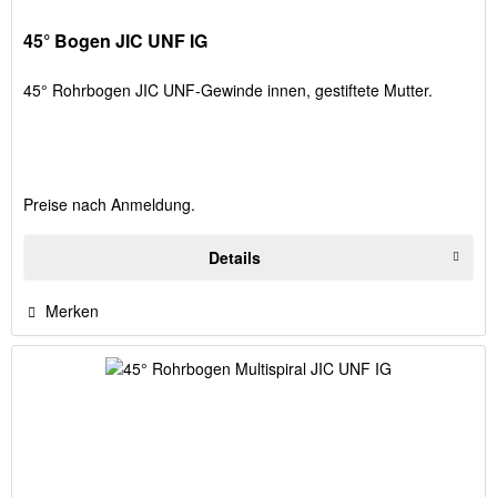
45° Bogen JIC UNF IG
45° Rohrbogen JIC UNF-Gewinde innen, gestiftete Mutter.
Preise nach Anmeldung.
Details
Merken