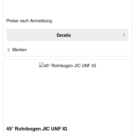
Preise nach Anmeldung.
Details
Merken
45° Rohrbogen JIC UNF IG