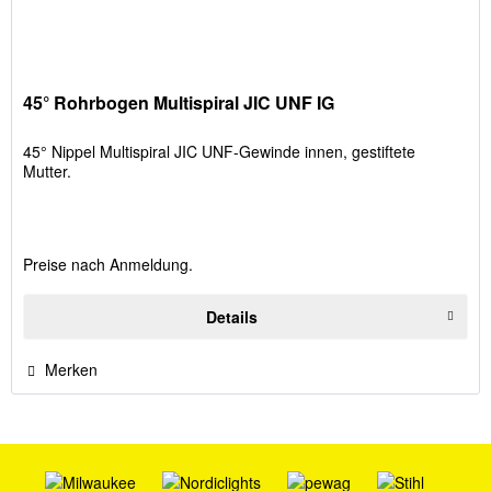
45° Rohrbogen Multispiral JIC UNF IG
45° Nippel Multispiral JIC UNF-Gewinde innen, gestiftete
Mutter.
Preise nach Anmeldung.
Details
Merken