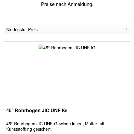
Preise nach Anmeldung.
45° Rohrbogen JIC UNF IG
45° Rohrbogen JIC UNF-Gewinde innen, Mutter mit
Kunststoffring gesichert.