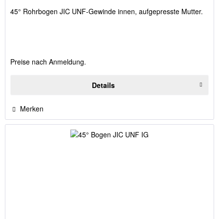
45° Rohrbogen JIC UNF-Gewinde innen, aufgepresste Mutter.
Preise nach Anmeldung.
Details
Merken