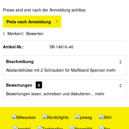
Preise sind erst nach der Anmeldung sichtbar.
Preis nach Anmeldung
Merken
Bewerten
Artikel-Nr.:
SK-14616-40
Beschreibung
Abstandshülse mit 2 Schrauben für Maßband Spencer
mehr
Bewertungen
0
Bewertungen lesen, schreiben und diskutieren...
mehr