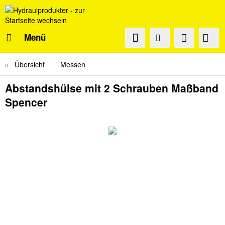
Menü
Übersicht
Messen
Abstandshülse mit 2 Schrauben Maßband
Spencer