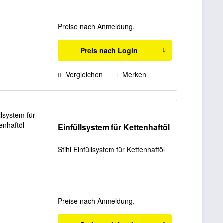
Preise nach Anmeldung.
Preis nach Login
Vergleichen
Merken
Einfüllsystem für Kettenhaftöl
Stihl Einfüllsystem für Kettenhaftöl
Preise nach Anmeldung.