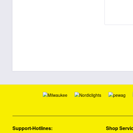
Support-Hotlines:
Shop Servi