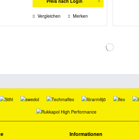
Preis nach Login
Vergleichen
Merken
ce
Informationen