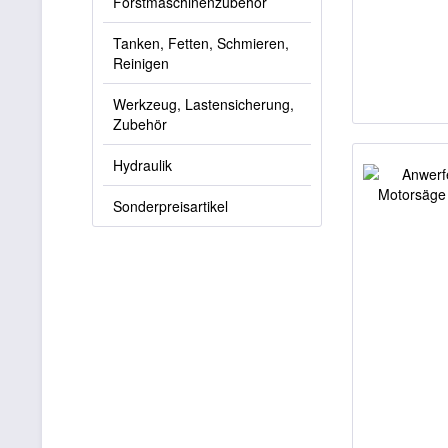
Forstmaschinenzubehör
Tanken, Fetten, Schmieren,
Reinigen
Werkzeug, Lastensicherung,
Zubehör
Hydraulik
Sonderpreisartikel