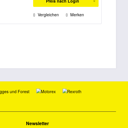
Preis nach Login
Vergleichen
Merken
Newsletter