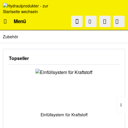
Menü
Zubehör
Topseller
Einfüllsystem für Kraftstoff