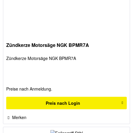
Zündkerze Motorsäge NGK BPMR7A
Zündkerze Motorsäge NGK BPMR7A
Preise nach Anmeldung.
Preis nach Login
Merken