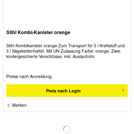
Stihl Kombi-Kanister orange
Stihl Kombikanister orange Zum Transport für 5 l Kraftstoff und
3 l Sägekettenhaftöl. Mit UN-Zulassung Farbe: orange. Zwei
kindergesicherte Verschlüsse, inkl. Auslaufrohr.
Preise nach Anmeldung.
Preis nach Login
Merken