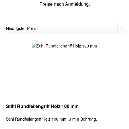
Preise nach Anmeldung.
Stihl Rundfeilengriff Holz 100 mm
Stihl Rundfeilengriff Holz 100 mm. 3 mm Bohrung.