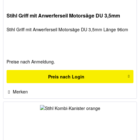
Stihl Griff mit Anwerferseil Motorsäge DU 3,5mm
Stihl Griff mit Anwerferseil Motorsäge DU 3,5mm Länge 96cm
Preise nach Anmeldung.
Preis nach Login
Merken