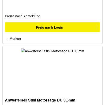
Preise nach Anmeldung.
Preis nach Login
Merken
Anwerferseil Stihl Motorsäge DU 3,5mm