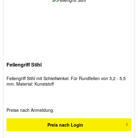
Feilengriff Stihl
Feilengriff Stihl mit Schleifwinkel. Für Rundfeilen von 3,2 - 5,5
mm. Material: Kunststoff
Preise nach Anmeldung.
Preis nach Login