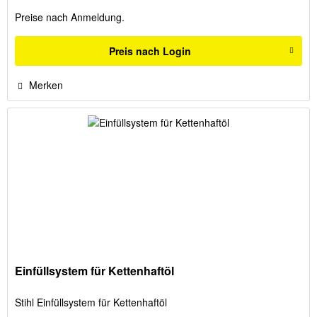
Preise nach Anmeldung.
Preis nach Login
Merken
Einfüllsystem für Kettenhaftöl
Stihl Einfüllsystem für Kettenhaftöl