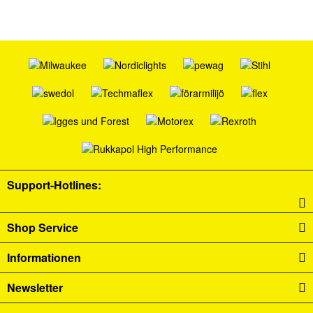
Support-Hotlines:
Shop Service
Informationen
Newsletter