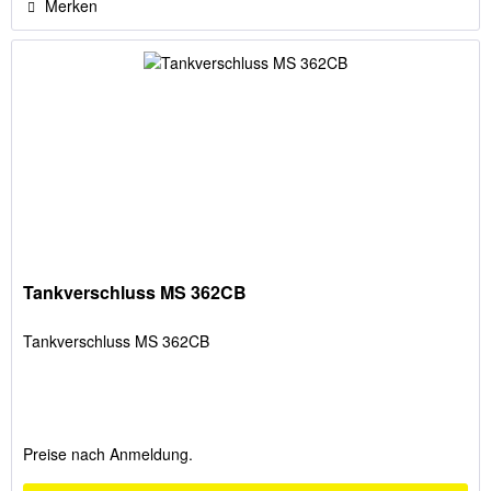
Merken
Tankverschluss MS 362CB
Tankverschluss MS 362CB
Preise nach Anmeldung.