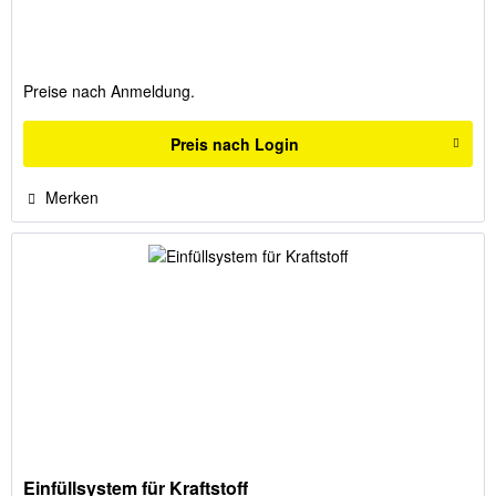
Preise nach Anmeldung.
Preis nach Login
Merken
Einfüllsystem für Kraftstoff