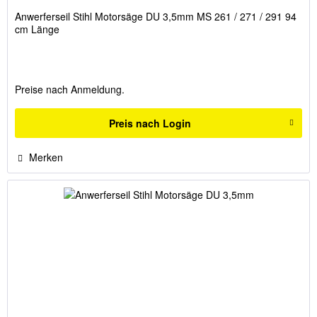
Anwerferseil Stihl Motorsäge DU 3,5mm MS 261 / 271 / 291 94
cm Länge
Preise nach Anmeldung.
Preis nach Login
Merken