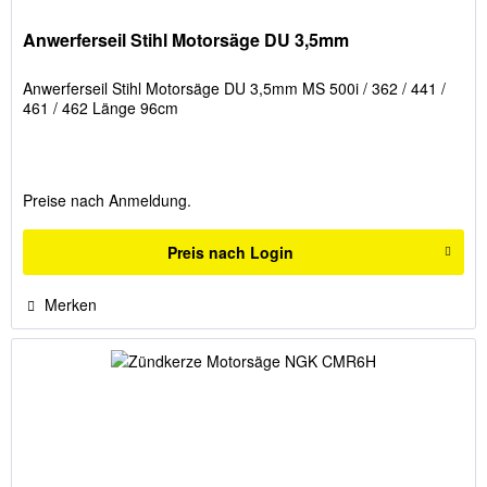
Anwerferseil Stihl Motorsäge DU 3,5mm
Anwerferseil Stihl Motorsäge DU 3,5mm MS 500i / 362 / 441 /
461 / 462 Länge 96cm
Preise nach Anmeldung.
Preis nach Login
Merken