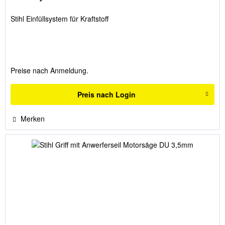
Stihl Einfüllsystem für Kraftstoff
Preise nach Anmeldung.
Preis nach Login
Merken