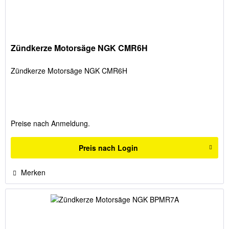
Zündkerze Motorsäge NGK CMR6H
Zündkerze Motorsäge NGK CMR6H
Preise nach Anmeldung.
Preis nach Login
Merken