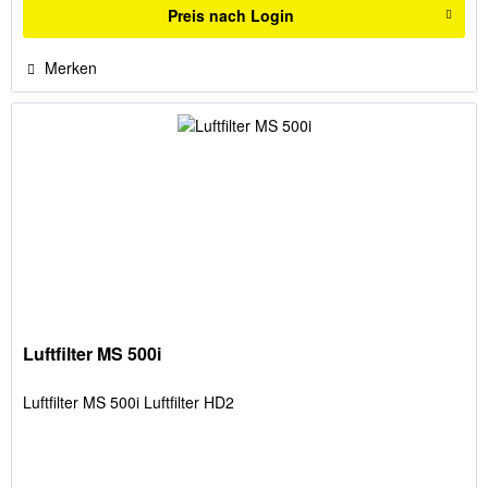
Preis nach Login
Merken
Luftfilter MS 500i
Luftfilter MS 500i Luftfilter HD2