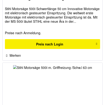
Stihl Motorsäge 500i Schwertlänge 50 cm Innovative Motorsäge
mit elektronisch gesteuerter Einspritzung. Die weltweit erste
Motorsäge mit elektronisch gesteuerter Einspritzung ist da. Mit
der MS 500i läutet STIHL eine neue Ära in der...
Preise nach Anmeldung.
Preis nach Login
Merken