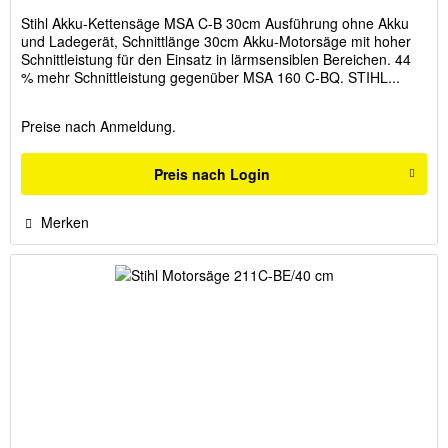
Stihl Akku-Kettensäge MSA C-B 30cm Ausführung ohne Akku
und Ladegerät, Schnittlänge 30cm Akku-Motorsäge mit hoher
Schnittleistung für den Einsatz in lärmsensiblen Bereichen. 44
% mehr Schnittleistung gegenüber MSA 160 C-BQ. STIHL...
Preise nach Anmeldung.
Preis nach Login
Merken