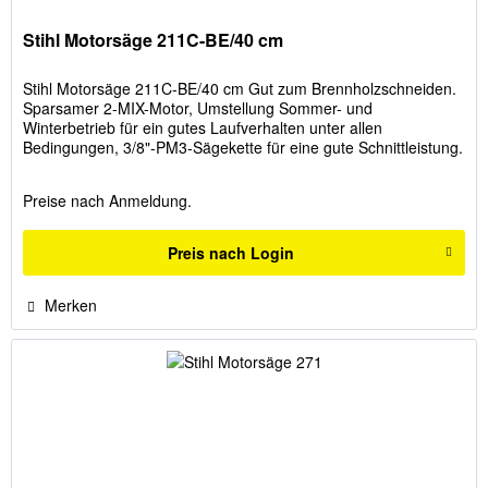
Stihl Motorsäge 211C-BE/40 cm
Stihl Motorsäge 211C-BE/40 cm Gut zum Brennholzschneiden.
Sparsamer 2-MIX-Motor, Umstellung Sommer- und
Winterbetrieb für ein gutes Laufverhalten unter allen
Bedingungen, 3/8"-PM3-Sägekette für eine gute Schnittleistung.
Startkomfort...
Preise nach Anmeldung.
Preis nach Login
Merken