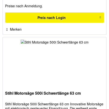
Preise nach Anmeldung.
Preis nach Login
Merken
Stihl Motorsäge 500i Schwertlänge 63 cm
Stihl Motorsäge 500i Schwertlänge 63 cm Innovative Motorsäge
mit elektronisch gesteuerter Einspritzung. Die weltweit erste