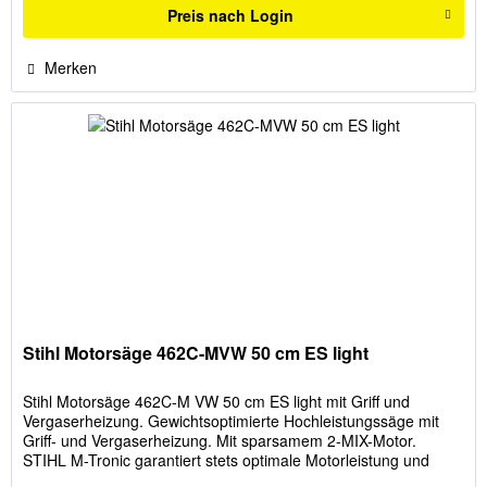
Preis nach Login
Merken
Stihl Motorsäge 462C-MVW 50 cm ES light
Stihl Motorsäge 462C-M VW 50 cm ES light mit Griff und
Vergaserheizung. Gewichtsoptimierte Hochleistungssäge mit
Griff- und Vergaserheizung. Mit sparsamem 2-MIX-Motor.
STIHL M-Tronic garantiert stets optimale Motorleistung und
einfaches...