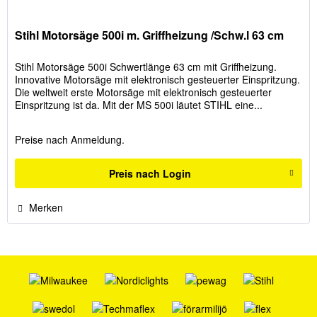
Stihl Motorsäge 500i m. Griffheizung /Schw.l 63 cm
Stihl Motorsäge 500i Schwertlänge 63 cm mit Griffheizung.
Innovative Motorsäge mit elektronisch gesteuerter Einspritzung.
Die weltweit erste Motorsäge mit elektronisch gesteuerter
Einspritzung ist da. Mit der MS 500i läutet STIHL eine...
Preise nach Anmeldung.
Preis nach Login
Merken