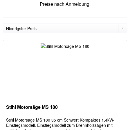
Preise nach Anmeldung.
Stihl Motorsäge MS 180
Stihl Motorsäge MS 180 35 cm Schwert Kompaktes 1,4kW-
Einstiegsmodell. Einstiegsmodell zum Brennholzsägen mit