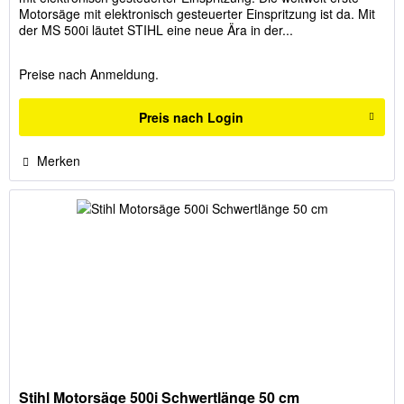
Motorsäge mit elektronisch gesteuerter Einspritzung ist da. Mit
der MS 500i läutet STIHL eine neue Ära in der...
Preise nach Anmeldung.
Preis nach Login
Merken
Stihl Motorsäge 500i Schwertlänge 50 cm