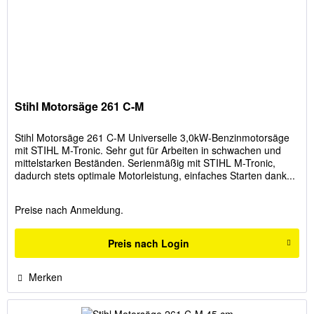
Stihl Motorsäge 261 C-M
Stihl Motorsäge 261 C-M Universelle 3,0kW-Benzinmotorsäge
mit STIHL M-Tronic. Sehr gut für Arbeiten in schwachen und
mittelstarken Beständen. Serienmäßig mit STIHL M-Tronic,
dadurch stets optimale Motorleistung, einfaches Starten dank...
Preise nach Anmeldung.
Preis nach Login
Merken