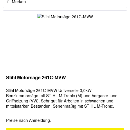
Merken
Stihl Motorsäge 261C-MVW
Stihl Motorsäge 261C-MVW Universelle 3,0kW-
Benzinmotorsäge mit STIHL M-Tronic (M) und Vergaser- und
Griffheizung (VW). Sehr gut für Arbeiten in schwachen und
mittelstarken Beständen. Serienmäßig mit STIHL M-Tronic,
dadurch stets optimale...
Preise nach Anmeldung.