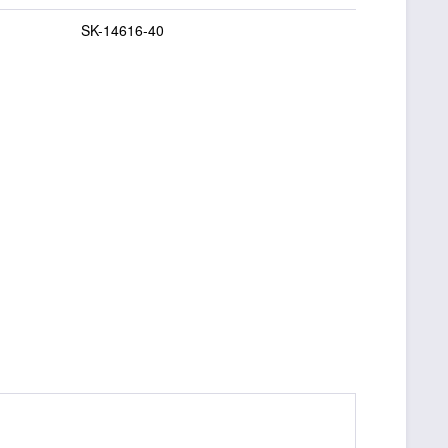
SK-14616-40