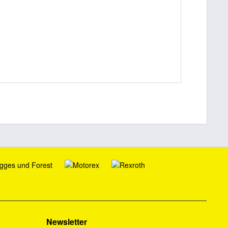
Newsletter