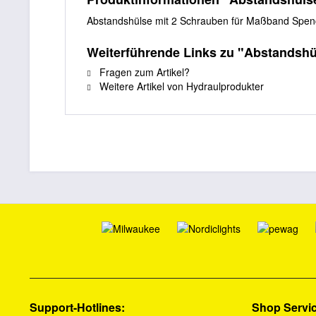
Abstandshülse mit 2 Schrauben für Maßband Spen
Weiterführende Links zu "Abstandsh
Fragen zum Artikel?
Weitere Artikel von Hydraulprodukter
Support-Hotlines:
Shop Servi