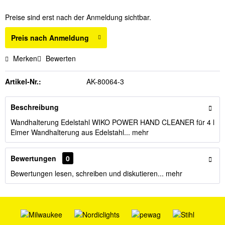
Preise sind erst nach der Anmeldung sichtbar.
Preis nach Anmeldung
Merken
Bewerten
Artikel-Nr.:
AK-80064-3
Beschreibung
Wandhalterung Edelstahl WIKO POWER HAND CLEANER für 4 l
Eimer Wandhalterung aus Edelstahl...
mehr
Bewertungen
0
Bewertungen lesen, schreiben und diskutieren...
mehr