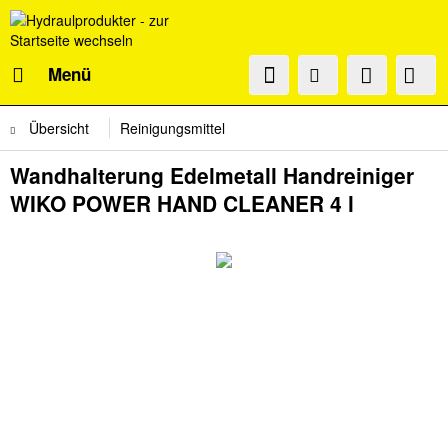
Menü
Übersicht
Reinigungsmittel
Wandhalterung Edelmetall Handreiniger
WIKO POWER HAND CLEANER 4 l