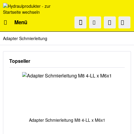
Menü
Adapter Schmierleitung
Topseller
Adapter Schmierleitung M8 4-LL x M6x1