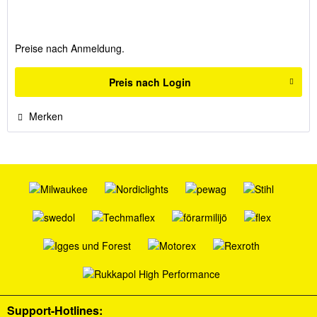
Preise nach Anmeldung.
Preis nach Login
Merken
Support-Hotlines: