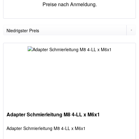
Preise nach Anmeldung.
Adapter Schmierleitung M8 4-LL x M6x1
Adapter Schmierleitung M8 4-LL x M6x1