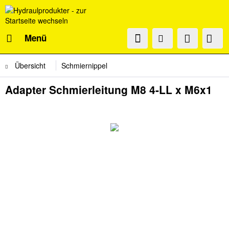
Menü
Übersicht
Schmiernippel
Adapter Schmierleitung M8 4-LL x M6x1