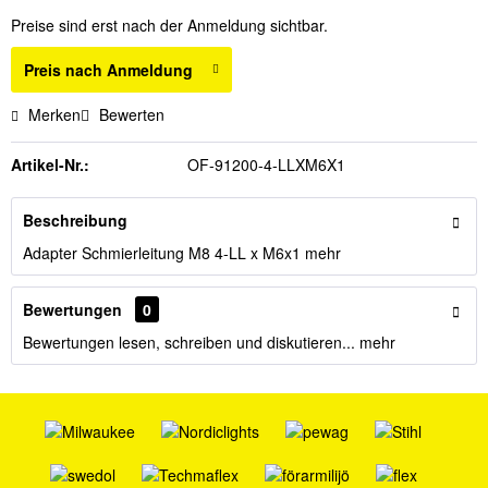
Preise sind erst nach der Anmeldung sichtbar.
Preis nach Anmeldung
Merken
Bewerten
Artikel-Nr.:
OF-91200-4-LLXM6X1
Beschreibung
Adapter Schmierleitung M8 4-LL x M6x1
mehr
Bewertungen
0
Bewertungen lesen, schreiben und diskutieren...
mehr