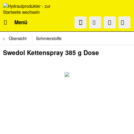
Menü
Übersicht
Schmierstoffe
Swedol Kettenspray 385 g Dose