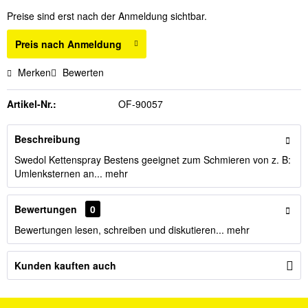
Preise sind erst nach der Anmeldung sichtbar.
Preis nach Anmeldung
Merken
Bewerten
Artikel-Nr.:
OF-90057
Beschreibung
Swedol Kettenspray Bestens geeignet zum Schmieren von z. B:
Umlenksternen an...
mehr
Bewertungen
0
Bewertungen lesen, schreiben und diskutieren...
mehr
Kunden kauften auch