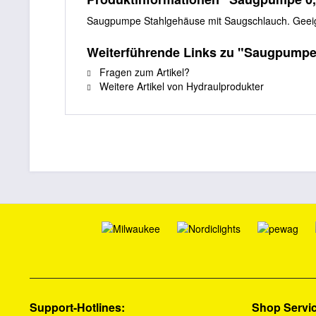
Saugpumpe Stahlgehäuse mit Saugschlauch. Geeign
Weiterführende Links zu "Saugpumpe 
Fragen zum Artikel?
Weitere Artikel von Hydraulprodukter
Support-Hotlines:
Shop Servi