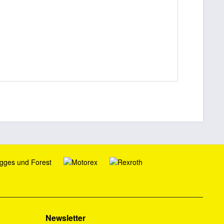
Newsletter