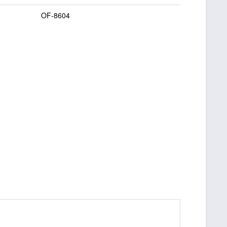
OF-8604