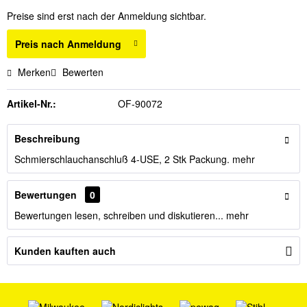
Preise sind erst nach der Anmeldung sichtbar.
Preis nach Anmeldung
Merken
Bewerten
Artikel-Nr.:
OF-90072
Beschreibung
Schmierschlauchanschluß 4-USE, 2 Stk Packung.
mehr
Bewertungen
0
Bewertungen lesen, schreiben und diskutieren...
mehr
Kunden kauften auch