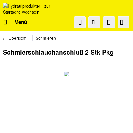
Menü
Übersicht
Schmieren
Schmierschlauchanschluß 2 Stk Pkg